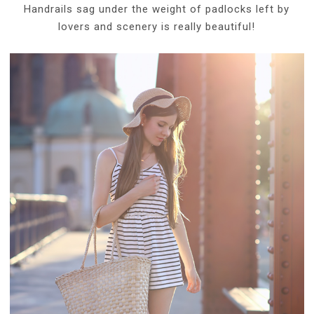
Handrails sag under the weight of padlocks left by
lovers and scenery is really beautiful!