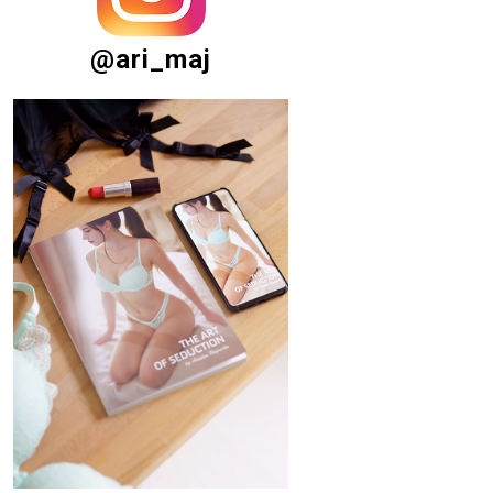
@ari_maj