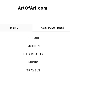
ArtOfAri.com
MENU
TAGS (CLOTHES)
CULTURE
FASHION
FIT & BEAUTY
MUSIC
TRAVELS