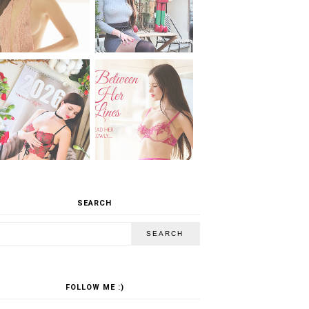
SEARCH
FOLLOW ME :)