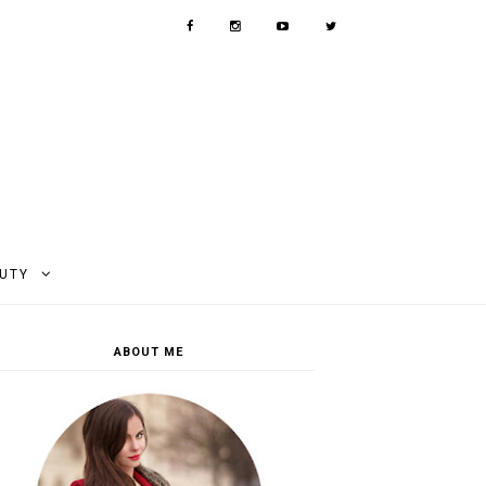
AUTY
ABOUT ME