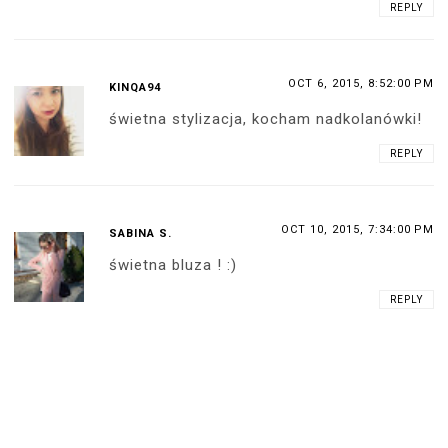
REPLY
OCT 6, 2015, 8:52:00 PM
KINQA94
świetna stylizacja, kocham nadkolanówki!
REPLY
OCT 10, 2015, 7:34:00 PM
SABINA S.
świetna bluza ! :)
REPLY