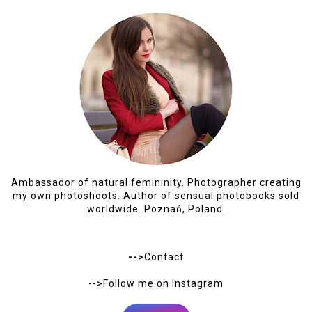
Ambassador of natural femininity. Photographer creating
my own photoshoots. Author of sensual photobooks sold
worldwide. Poznań, Poland.
-->
Contact
-->Follow me on
Instagram