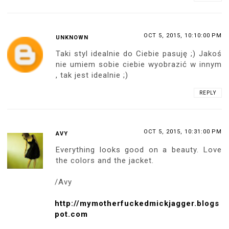
OCT 5, 2015, 10:10:00 PM
UNKNOWN
Taki styl idealnie do Ciebie pasuję ;) Jakoś
nie umiem sobie ciebie wyobrazić w innym
, tak jest idealnie ;)
REPLY
OCT 5, 2015, 10:31:00 PM
AVY
Everything looks good on a beauty. Love
the colors and the jacket.
/Avy
http://mymotherfuckedmickjagger.blogs
pot.com