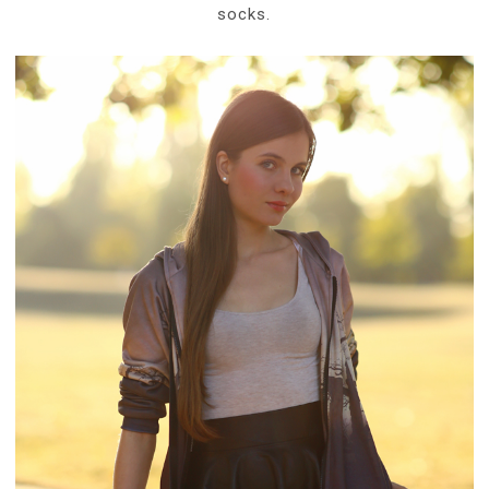
socks.