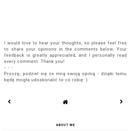
I would love to hear your thoughts, so please feel free
to share your opinions in the comments below. Your
feedback is greatly appreciated, and I personally read
every comment. Thank you!
- - -
Proszę, podziel się ze mną swoją opinią - dzięki temu
będę mogła udoskonalić to co robię :)
ABOUT ME