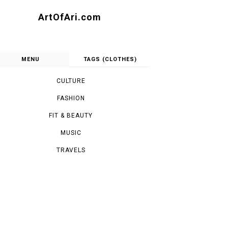
ArtOfAri.com
MENU
TAGS (CLOTHES)
CULTURE
FASHION
FIT & BEAUTY
MUSIC
TRAVELS