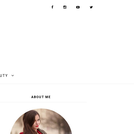
AUTY
ABOUT ME