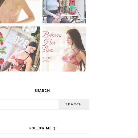
SEARCH
FOLLOW ME :)