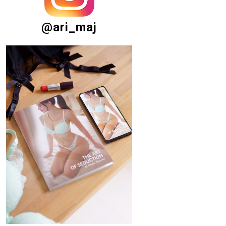
@ari_maj