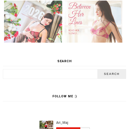
SEARCH
FOLLOW ME :)