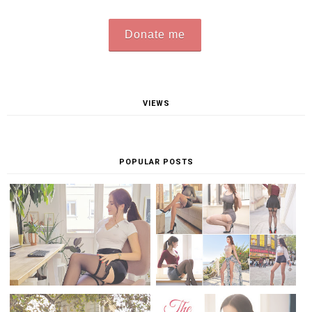
Donate me
VIEWS
POPULAR POSTS