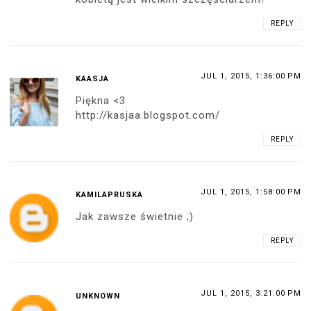
REPLY
JUL 1, 2015, 1:36:00 PM
KAASJA
Piękna <3
http://kasjaa.blogspot.com/
REPLY
JUL 1, 2015, 1:58:00 PM
KAMILAPRUSKA
Jak zawsze świetnie ;)
REPLY
JUL 1, 2015, 3:21:00 PM
UNKNOWN