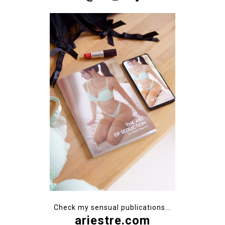
Check my sensual publications...
ariestre.com