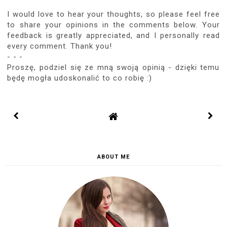
I would love to hear your thoughts, so please feel free
to share your opinions in the comments below. Your
feedback is greatly appreciated, and I personally read
every comment. Thank you!
- - -
Proszę, podziel się ze mną swoją opinią - dzięki temu
będę mogła udoskonalić to co robię :)
ABOUT ME