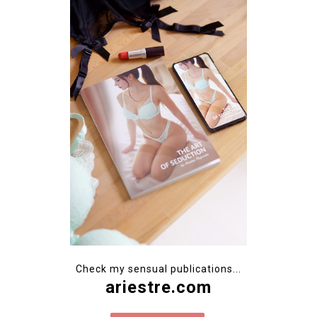
Check my sensual publications...
ariestre.com