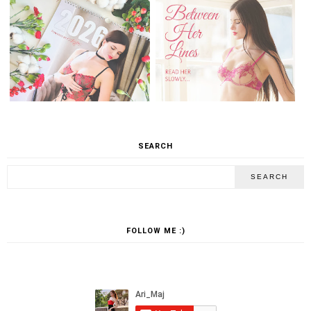
SEARCH
FOLLOW ME :)