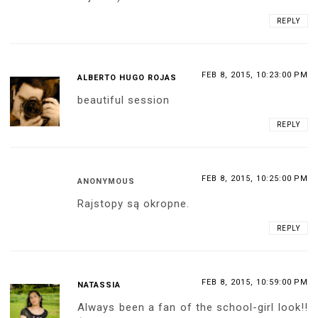
REPLY
FEB 8, 2015, 10:23:00 PM
ALBERTO HUGO ROJAS
beautiful session
REPLY
FEB 8, 2015, 10:25:00 PM
ANONYMOUS
Rajstopy są okropne.
REPLY
FEB 8, 2015, 10:59:00 PM
NATASSIA
Always been a fan of the school-girl look!!