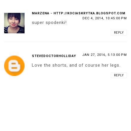
MARZENA - HTTP://KOCIASKRYTKA.BLOGSPOT.COM
DEC 4, 2014, 10:45:00 PM
super spodenki!
REPLY
JAN 27, 2016, 5:13:00 PM
STEVEDOCTORHOLLIDAY
Love the shorts, and of course her legs.
REPLY