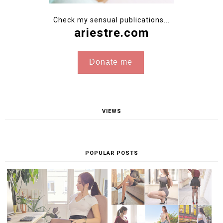
Check my sensual publications...
ariestre.com
Donate me
VIEWS
POPULAR POSTS