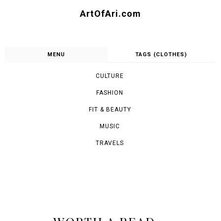
ArtOfAri.com
MENU
TAGS (CLOTHES)
CULTURE
FASHION
FIT & BEAUTY
MUSIC
TRAVELS