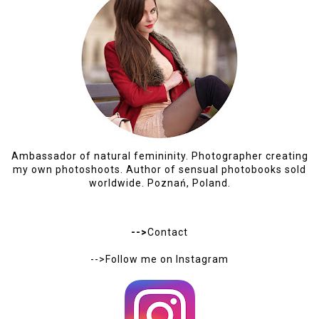
Ambassador of natural femininity. Photographer creating
my own photoshoots. Author of sensual photobooks sold
worldwide. Poznań, Poland.
-->
Contact
-->Follow me on
Instagram