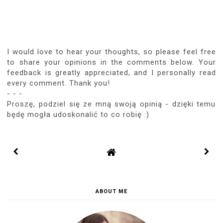
I would love to hear your thoughts, so please feel free
to share your opinions in the comments below. Your
feedback is greatly appreciated, and I personally read
every comment. Thank you!
- - -
Proszę, podziel się ze mną swoją opinią - dzięki temu
będę mogła udoskonalić to co robię :)
ABOUT ME