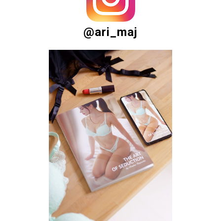
@ari_maj