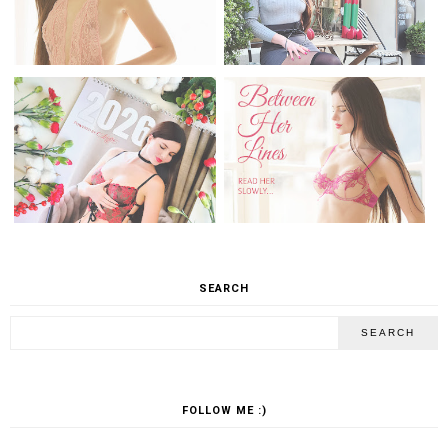
SEARCH
FOLLOW ME :)