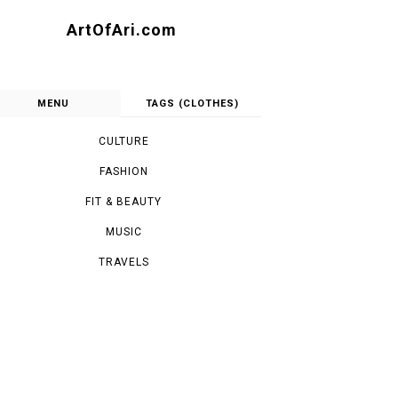
ArtOfAri.com
MENU
TAGS (CLOTHES)
CULTURE
FASHION
FIT & BEAUTY
MUSIC
TRAVELS