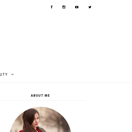
AUTY
ABOUT ME