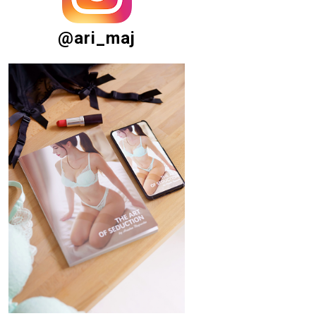
@ari_maj