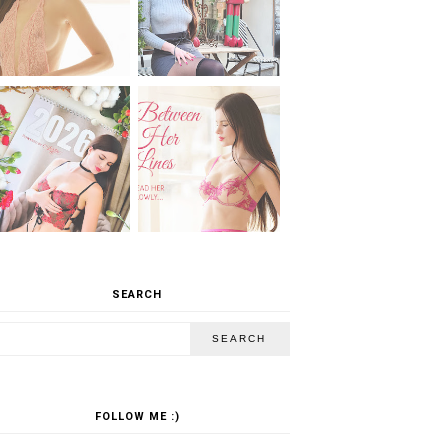
SEARCH
FOLLOW ME :)