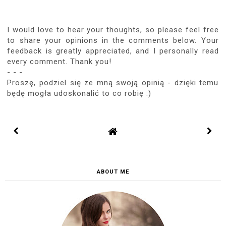
I would love to hear your thoughts, so please feel free
to share your opinions in the comments below. Your
feedback is greatly appreciated, and I personally read
every comment. Thank you!
- - -
Proszę, podziel się ze mną swoją opinią - dzięki temu
będę mogła udoskonalić to co robię :)
ABOUT ME