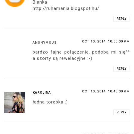
Bianka
http://ruhamania.blogspot.hu/
REPLY
OCT 10, 2014, 10:00:00 PM
ANONYMOUS
bardzo fajne połączenie, podoba mi się^^
a szorty są rewelacyjne :-)
REPLY
OCT 10, 2014, 10:45:00 PM
KAROLINA
ładna torebka :)
REPLY