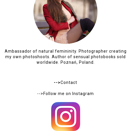
Ambassador of natural femininity. Photographer creating
my own photoshoots. Author of sensual photobooks sold
worldwide. Poznań, Poland.
-->
Contact
-->Follow me on
Instagram