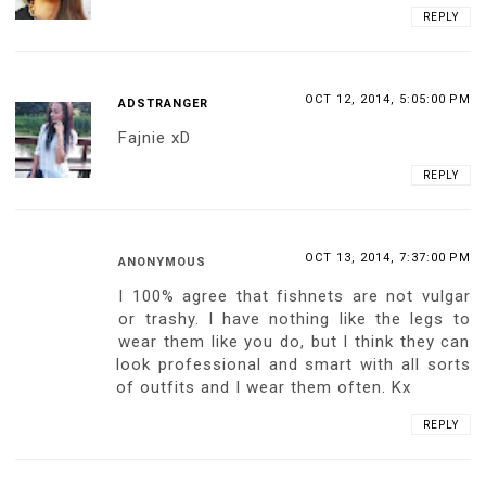
REPLY
OCT 12, 2014, 5:05:00 PM
ADSTRANGER
Fajnie xD
REPLY
OCT 13, 2014, 7:37:00 PM
ANONYMOUS
I 100% agree that fishnets are not vulgar
or trashy. I have nothing like the legs to
wear them like you do, but I think they can
look professional and smart with all sorts
of outfits and I wear them often. Kx
REPLY