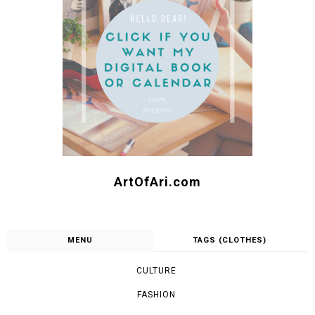
ArtOfAri.com
MENU
TAGS (CLOTHES)
CULTURE
FASHION