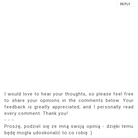
REPLY
I would love to hear your thoughts, so please feel free
to share your opinions in the comments below. Your
feedback is greatly appreciated, and I personally read
every comment. Thank you!
- - -
Proszę, podziel się ze mną swoją opinią - dzięki temu
będę mogła udoskonalić to co robię :)