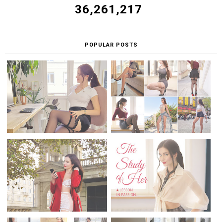
36,261,217
POPULAR POSTS