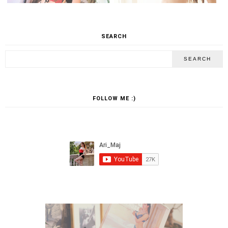
SEARCH
FOLLOW ME :)