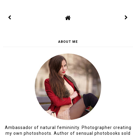
ABOUT ME
Ambassador of natural femininity. Photographer creating
my own photoshoots. Author of sensual photobooks sold