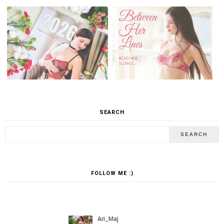
SEARCH
FOLLOW ME :)