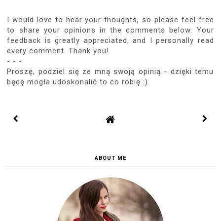
I would love to hear your thoughts, so please feel free
to share your opinions in the comments below. Your
feedback is greatly appreciated, and I personally read
every comment. Thank you!
- - -
Proszę, podziel się ze mną swoją opinią - dzięki temu
będę mogła udoskonalić to co robię :)
ABOUT ME