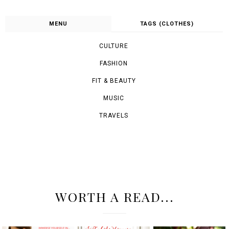
MENU
TAGS (CLOTHES)
CULTURE
FASHION
FIT & BEAUTY
MUSIC
TRAVELS
WORTH A READ...