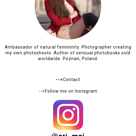
Ambassador of natural femininity. Photographer creating
my own photoshoots. Author of sensual photobooks sold
worldwide. Poznań, Poland.
-->
Contact
-->Follow me on
Instagram