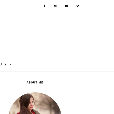
AUTY
ABOUT ME