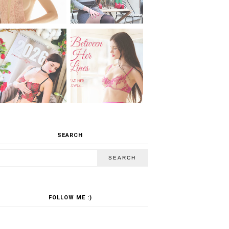
SEARCH
FOLLOW ME :)