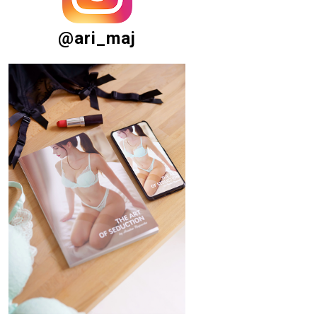
@ari_maj