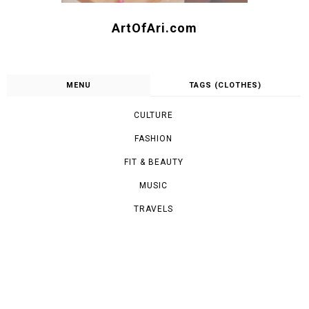
ArtOfAri.com
MENU
TAGS (CLOTHES)
CULTURE
FASHION
FIT & BEAUTY
MUSIC
TRAVELS