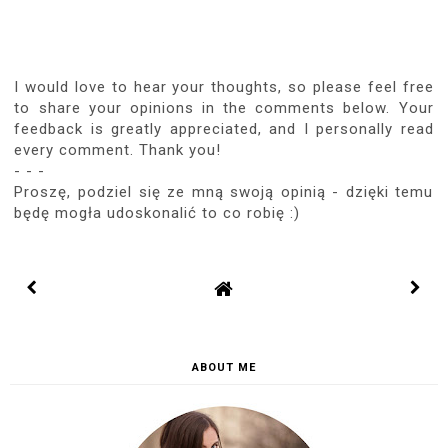
I would love to hear your thoughts, so please feel free
to share your opinions in the comments below. Your
feedback is greatly appreciated, and I personally read
every comment. Thank you!
- - -
Proszę, podziel się ze mną swoją opinią - dzięki temu
będę mogła udoskonalić to co robię :)
ABOUT ME