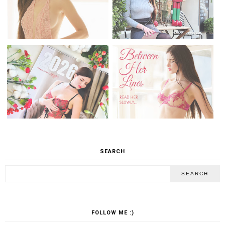
SEARCH
FOLLOW ME :)