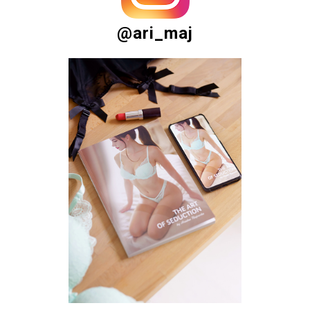
@ari_maj