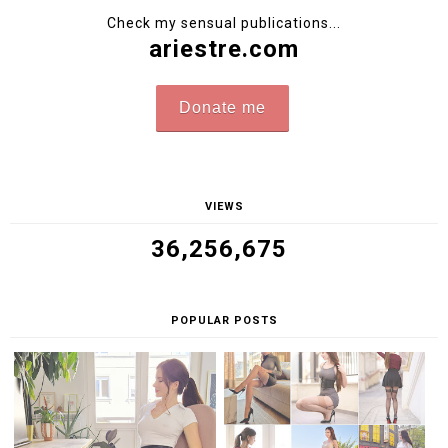
Check my sensual publications...
ariestre.com
Donate me
VIEWS
36,256,675
POPULAR POSTS