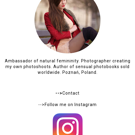
Ambassador of natural femininity. Photographer creating
my own photoshoots. Author of sensual photobooks sold
worldwide. Poznań, Poland.
-->
Contact
-->Follow me on
Instagram