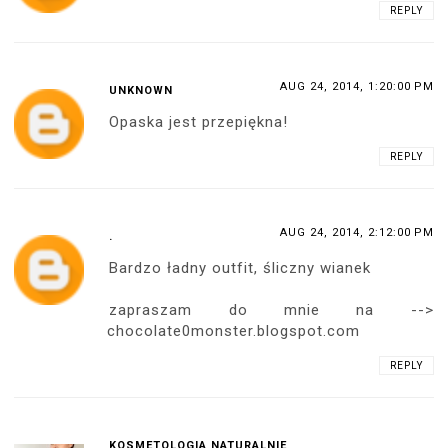
REPLY
AUG 24, 2014, 1:20:00 PM
UNKNOWN
Opaska jest przepiękna!
REPLY
AUG 24, 2014, 2:12:00 PM
.
Bardzo ładny outfit, śliczny wianek
zapraszam do mnie na -->
chocolate0monster.blogspot.com
REPLY
KOSMETOLOGIA NATURALNIE