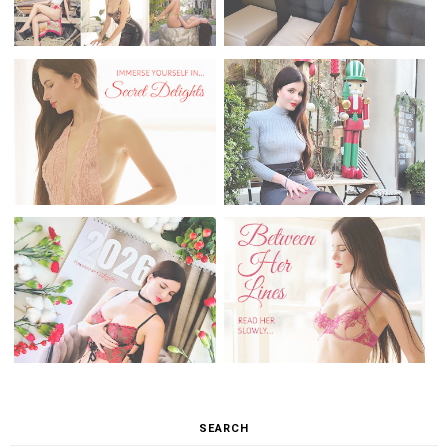
SEARCH