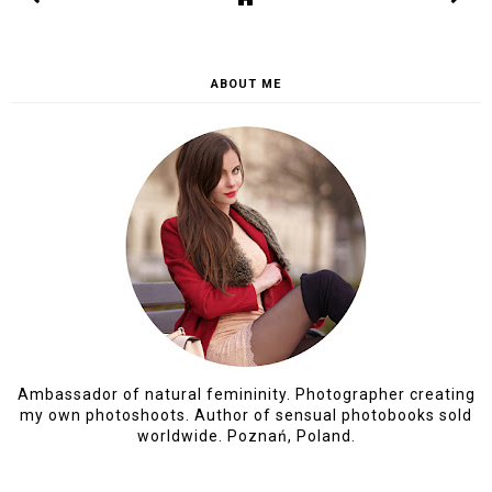
ABOUT ME
Ambassador of natural femininity. Photographer creating
my own photoshoots. Author of sensual photobooks sold
worldwide. Poznań, Poland.