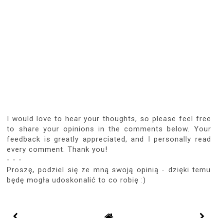
I would love to hear your thoughts, so please feel free
to share your opinions in the comments below. Your
feedback is greatly appreciated, and I personally read
every comment. Thank you!
- - -
Proszę, podziel się ze mną swoją opinią - dzięki temu
będę mogła udoskonalić to co robię :)