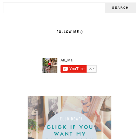
FOLLOW ME :)