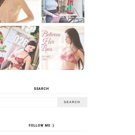
SEARCH
FOLLOW ME :)