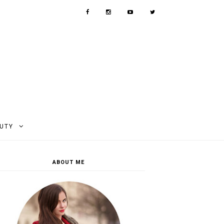
AUTY
ABOUT ME