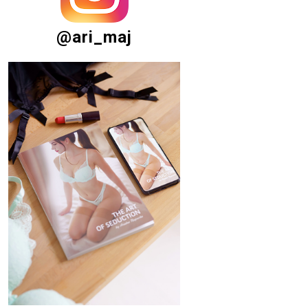
@ari_maj