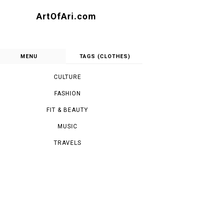
ArtOfAri.com
MENU
TAGS (CLOTHES)
CULTURE
FASHION
FIT & BEAUTY
MUSIC
TRAVELS