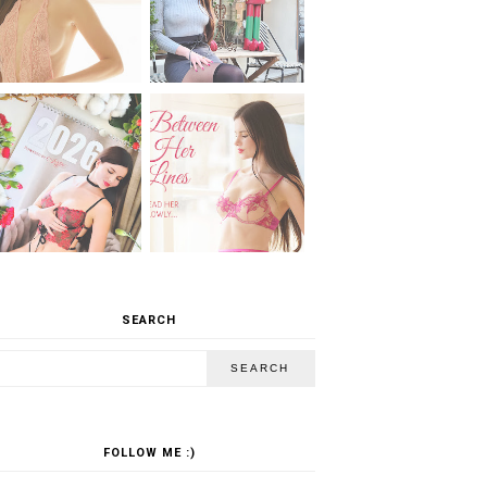
SEARCH
FOLLOW ME :)