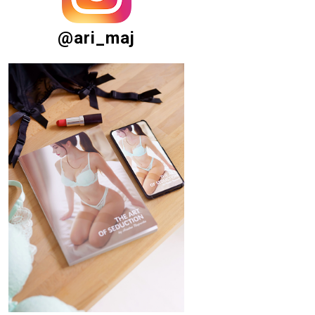
@ari_maj