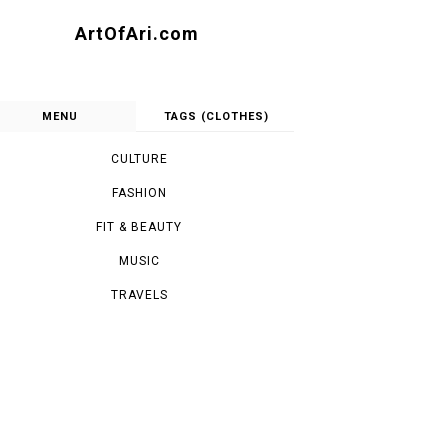
ArtOfAri.com
MENU
TAGS (CLOTHES)
CULTURE
FASHION
FIT & BEAUTY
MUSIC
TRAVELS