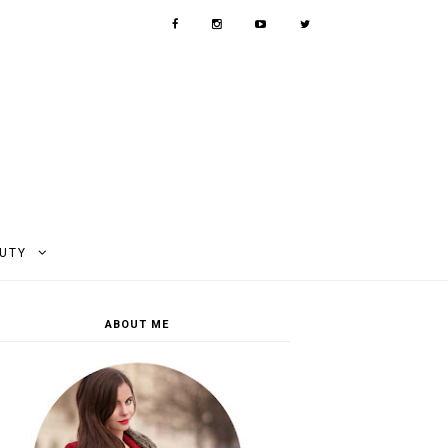
AUTY
ABOUT ME