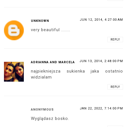
JUN 12, 2014, 4:27:00 AM
UNKNOWN
very beautiful ........
REPLY
JUN 13, 2014, 2:48:00 PM
ADRIANNA AND MARCELA
najpiekniejsza sukienka jaka ostatnio
widzialam
REPLY
JAN 22, 2022, 7:14:00 PM
ANONYMOUS
Wyglądasz bosko.