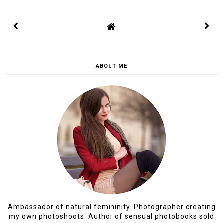
ABOUT ME
Ambassador of natural femininity. Photographer creating
my own photoshoots. Author of sensual photobooks sold