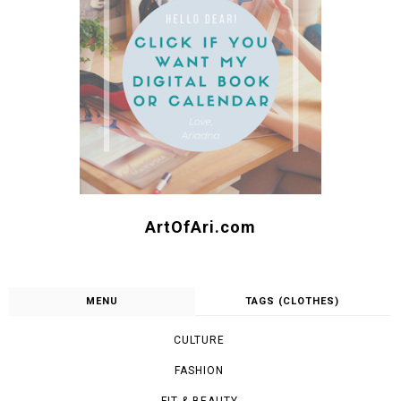
ArtOfAri.com
MENU
TAGS (CLOTHES)
CULTURE
FASHION