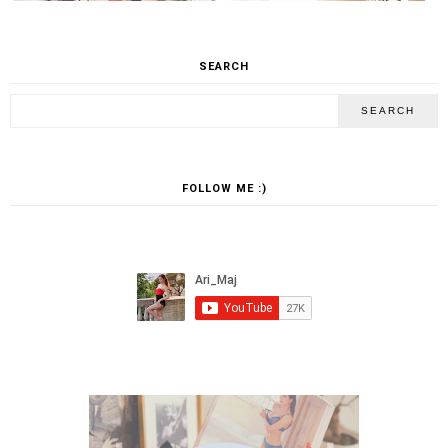
SEARCH
FOLLOW ME :)