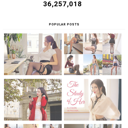
36,257,018
POPULAR POSTS