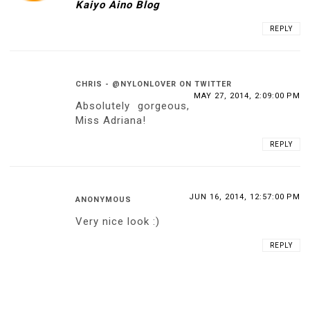
Kaiyo Aino Blog
REPLY
CHRIS - @NYLONLOVER ON TWITTER
MAY 27, 2014, 2:09:00 PM
Absolutely gorgeous,
Miss Adriana!
REPLY
JUN 16, 2014, 12:57:00 PM
ANONYMOUS
Very nice look :)
REPLY