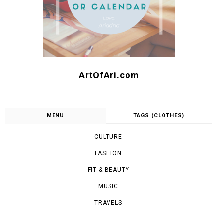
ArtOfAri.com
MENU
TAGS (CLOTHES)
CULTURE
FASHION
FIT & BEAUTY
MUSIC
TRAVELS