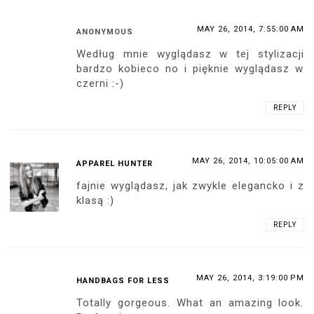
MAY 26, 2014, 7:55:00 AM
ANONYMOUS
Według mnie wyglądasz w tej stylizacji
bardzo kobieco no i pięknie wyglądasz w
czerni :-)
REPLY
MAY 26, 2014, 10:05:00 AM
APPAREL HUNTER
fajnie wyglądasz, jak zwykle elegancko i z
klasą :)
REPLY
MAY 26, 2014, 3:19:00 PM
HANDBAGS FOR LESS
Totally gorgeous. What an amazing look.