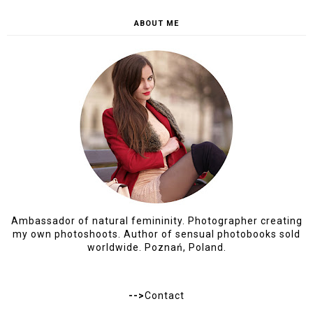
ABOUT ME
Ambassador of natural femininity. Photographer creating
my own photoshoots. Author of sensual photobooks sold
worldwide. Poznań, Poland.
-->
Contact