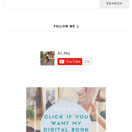
FOLLOW ME :)