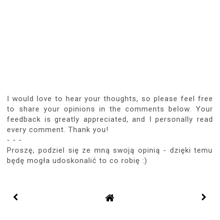
I would love to hear your thoughts, so please feel free
to share your opinions in the comments below. Your
feedback is greatly appreciated, and I personally read
every comment. Thank you!
- - -
Proszę, podziel się ze mną swoją opinią - dzięki temu
będę mogła udoskonalić to co robię :)