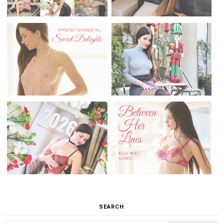
SEARCH