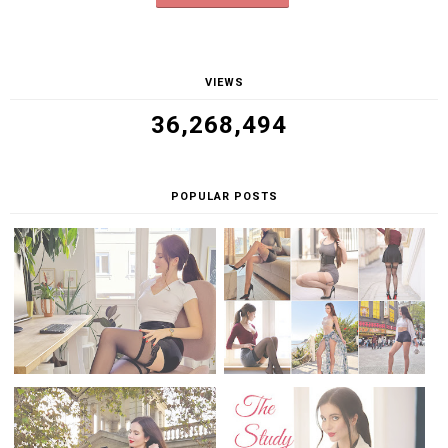
VIEWS
36,268,494
POPULAR POSTS