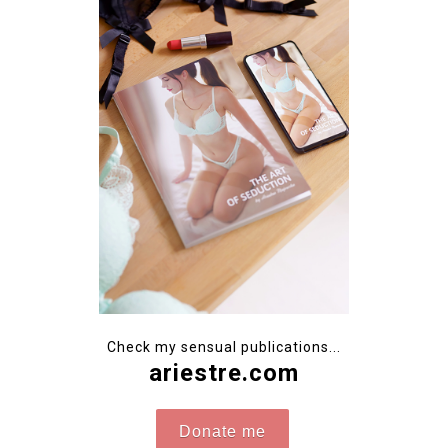
Check my sensual publications...
ariestre.com
Donate me