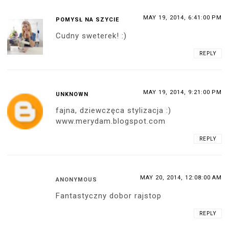
MAY 19, 2014, 6:41:00 PM
POMYSŁ NA SZYCIE
Cudny sweterek! :)
REPLY
MAY 19, 2014, 9:21:00 PM
UNKNOWN
fajna, dziewczęca stylizacja :)
www.merydam.blogspot.com
REPLY
MAY 20, 2014, 12:08:00 AM
ANONYMOUS
Fantastyczny dobor rajstop
REPLY