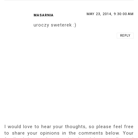
MAY 23, 2014, 9:30:00 AM
MASARNIA
uroczy sweterek :)
REPLY
I would love to hear your thoughts, so please feel free
to share your opinions in the comments below. Your