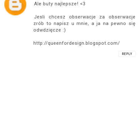
Ale buty najlepsze! <3
Jesli chcesz obserwacje za obserwacje
zrób to napisz u mnie, a ja na pewno się
odwdzięcze :)
http://queenfordesign.blogspot.com/
REPLY