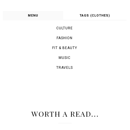
MENU
TAGS (CLOTHES)
CULTURE
FASHION
FIT & BEAUTY
MUSIC
TRAVELS
WORTH A READ...