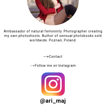
Ambassador of natural femininity. Photographer creating
my own photoshoots. Author of sensual photobooks sold
worldwide. Poznań, Poland.
-->
Contact
-->Follow me on
Instagram
@ari_maj