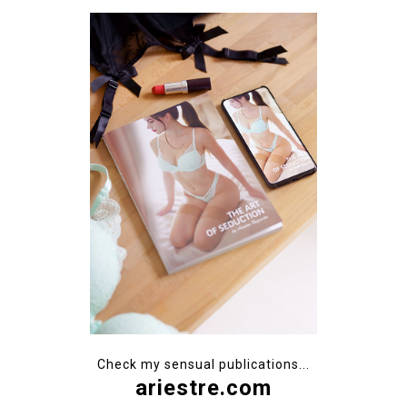
Check my sensual publications...
ariestre.com