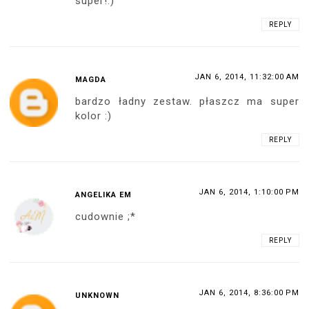
super!:)
REPLY
JAN 6, 2014, 11:32:00 AM
MAGDA
bardzo ładny zestaw. płaszcz ma super
kolor :)
REPLY
JAN 6, 2014, 1:10:00 PM
ANGELIKA EM
cudownie ;*
REPLY
JAN 6, 2014, 8:36:00 PM
UNKNOWN