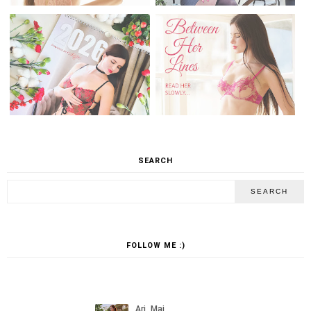
SEARCH
FOLLOW ME :)