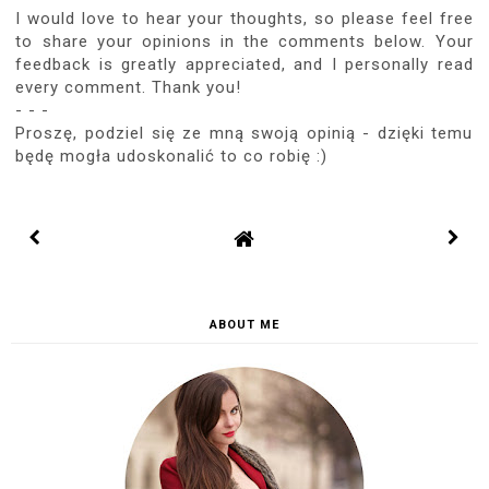
I would love to hear your thoughts, so please feel free
to share your opinions in the comments below. Your
feedback is greatly appreciated, and I personally read
every comment. Thank you!
- - -
Proszę, podziel się ze mną swoją opinią - dzięki temu
będę mogła udoskonalić to co robię :)
ABOUT ME