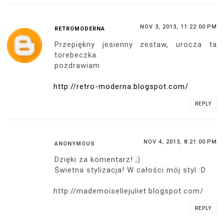
NOV 3, 2013, 11:22:00 PM
RETROMODERNA
Przepiękny jesienny zestaw, urocza ta
torebeczka.
pozdrawiam
http://retro-moderna.blogspot.com/
REPLY
NOV 4, 2013, 8:21:00 PM
ANONYMOUS
Dzięki za komentarz! ;)
Świetna stylizacja! W całości mój styl :D
http://mademoisellejuliet.blogspot.com/
REPLY