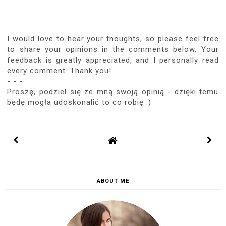
I would love to hear your thoughts, so please feel free
to share your opinions in the comments below. Your
feedback is greatly appreciated, and I personally read
every comment. Thank you!
- - -
Proszę, podziel się ze mną swoją opinią - dzięki temu
będę mogła udoskonalić to co robię :)
ABOUT ME