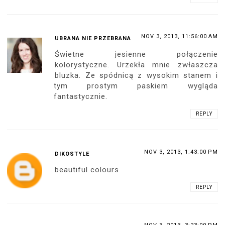
NOV 3, 2013, 11:56:00 AM
UBRANA NIE PRZEBRANA
Świetne jesienne połączenie
kolorystyczne. Urzekła mnie zwłaszcza
bluzka. Ze spódnicą z wysokim stanem i
tym prostym paskiem wygląda
fantastycznie.
REPLY
NOV 3, 2013, 1:43:00 PM
DIKOSTYLE
beautiful colours
REPLY