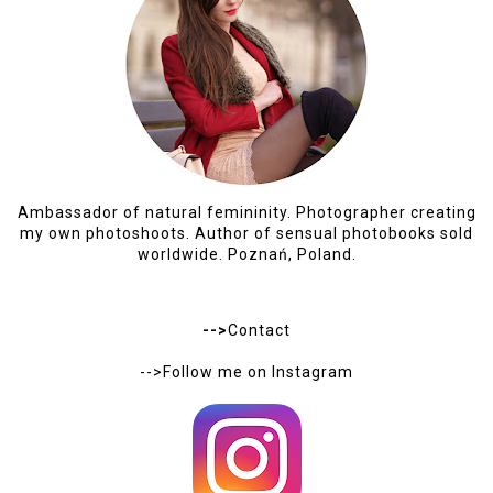
Ambassador of natural femininity. Photographer creating
my own photoshoots. Author of sensual photobooks sold
worldwide. Poznań, Poland.
-->
Contact
-->Follow me on
Instagram