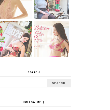
SEARCH
FOLLOW ME :)