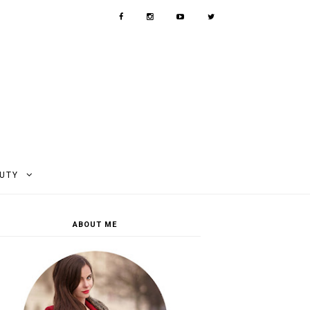
AUTY
ABOUT ME