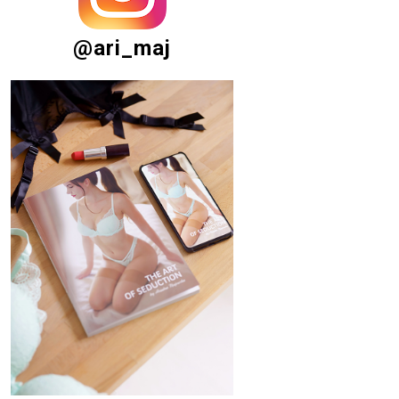
@ari_maj