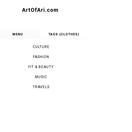
ArtOfAri.com
MENU
TAGS (CLOTHES)
CULTURE
FASHION
FIT & BEAUTY
MUSIC
TRAVELS