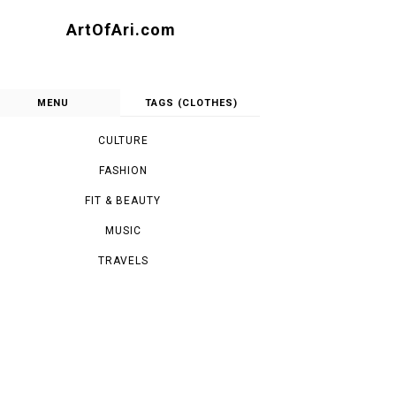
ArtOfAri.com
MENU
TAGS (CLOTHES)
CULTURE
FASHION
FIT & BEAUTY
MUSIC
TRAVELS