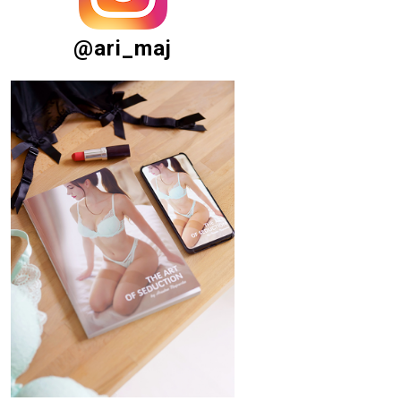
@ari_maj