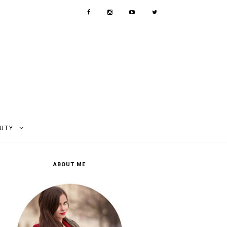
AUTY
ABOUT ME