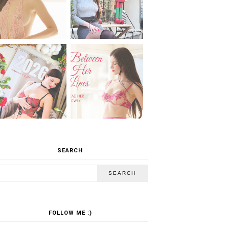
SEARCH
FOLLOW ME :)