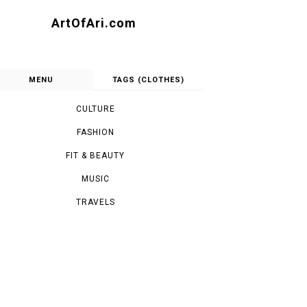
ArtOfAri.com
MENU
TAGS (CLOTHES)
CULTURE
FASHION
FIT & BEAUTY
MUSIC
TRAVELS