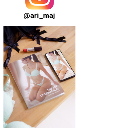
@ari_maj