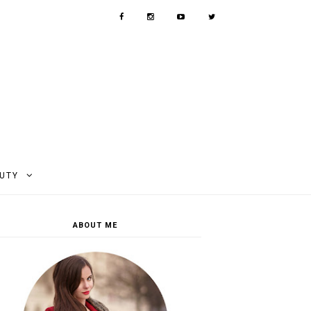
AUTY
ABOUT ME