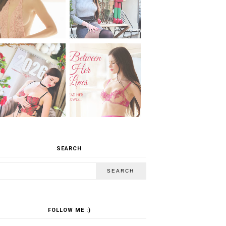
SEARCH
FOLLOW ME :)