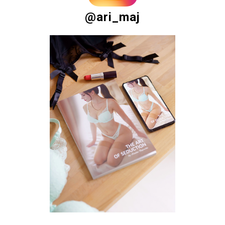
@ari_maj