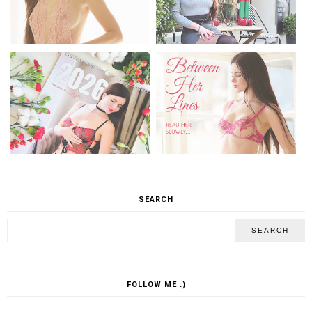
SEARCH
FOLLOW ME :)