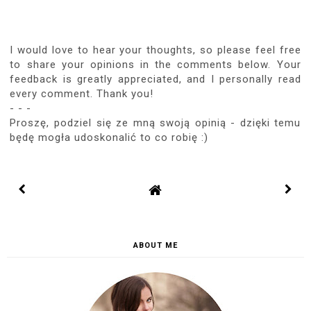
I would love to hear your thoughts, so please feel free
to share your opinions in the comments below. Your
feedback is greatly appreciated, and I personally read
every comment. Thank you!
- - -
Proszę, podziel się ze mną swoją opinią - dzięki temu
będę mogła udoskonalić to co robię :)
ABOUT ME