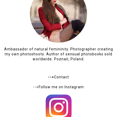
Ambassador of natural femininity. Photographer creating
my own photoshoots. Author of sensual photobooks sold
worldwide. Poznań, Poland.
-->
Contact
-->Follow me on
Instagram