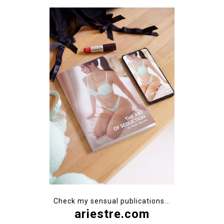
Check my sensual publications...
ariestre.com