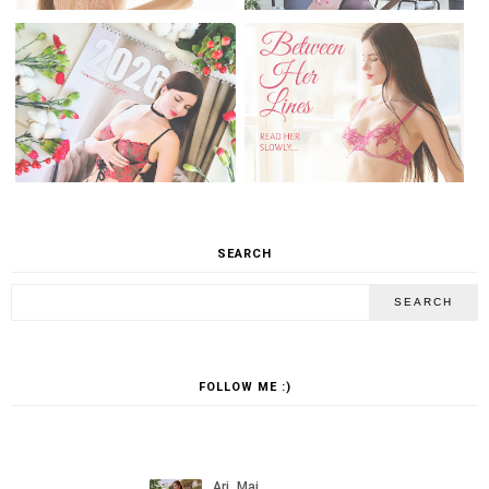
SEARCH
FOLLOW ME :)