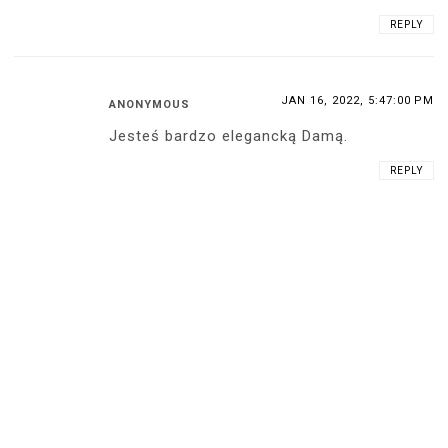
REPLY
JAN 16, 2022, 5:47:00 PM
ANONYMOUS
Jesteś bardzo elegancką Damą.
REPLY