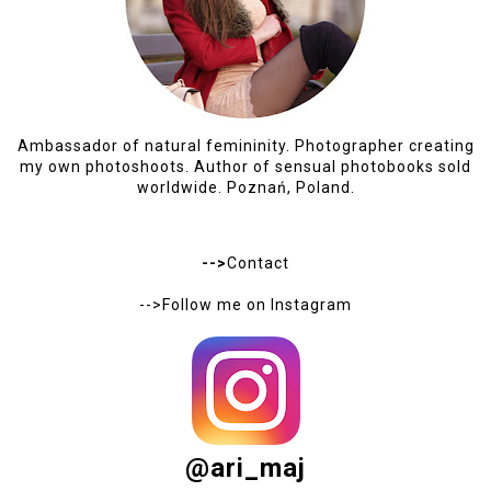
Ambassador of natural femininity. Photographer creating
my own photoshoots. Author of sensual photobooks sold
worldwide. Poznań, Poland.
-->
Contact
-->Follow me on
Instagram
@ari_maj