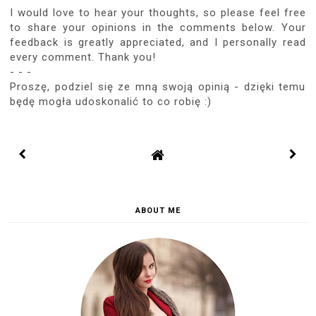
I would love to hear your thoughts, so please feel free
to share your opinions in the comments below. Your
feedback is greatly appreciated, and I personally read
every comment. Thank you!
- - -
Proszę, podziel się ze mną swoją opinią - dzięki temu
będę mogła udoskonalić to co robię :)
ABOUT ME