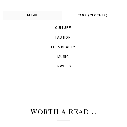
MENU
TAGS (CLOTHES)
CULTURE
FASHION
FIT & BEAUTY
MUSIC
TRAVELS
WORTH A READ...