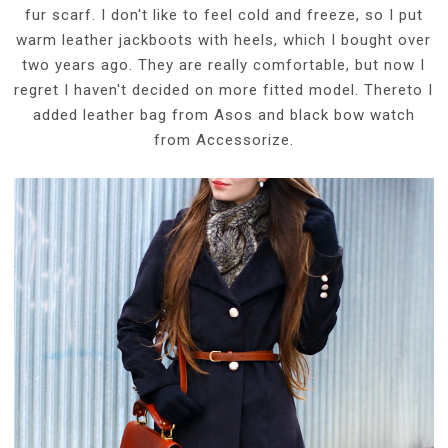
fur scarf. I don't like to feel cold and freeze, so I put
warm leather jackboots with heels, which I bought over
two years ago. They are really comfortable, but now I
regret I haven't decided on more fitted model. Thereto I
added leather bag from Asos and black bow watch
from Accessorize.