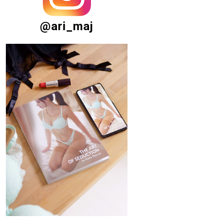
@ari_maj