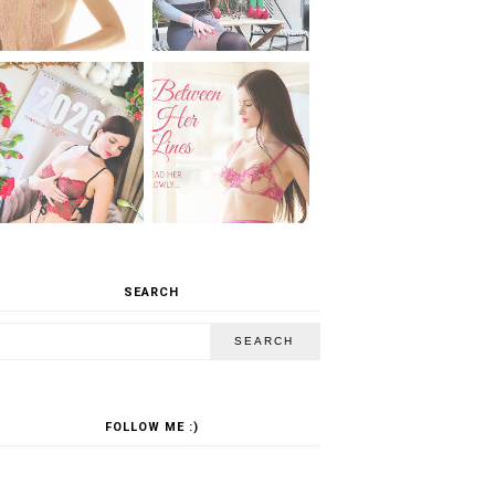
SEARCH
FOLLOW ME :)