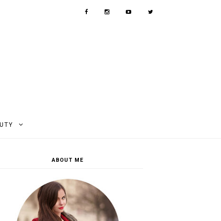
AUTY
ABOUT ME