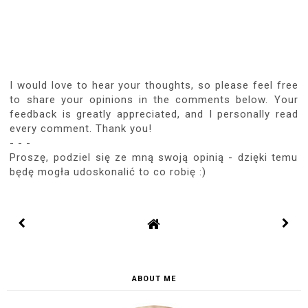
I would love to hear your thoughts, so please feel free
to share your opinions in the comments below. Your
feedback is greatly appreciated, and I personally read
every comment. Thank you!
- - -
Proszę, podziel się ze mną swoją opinią - dzięki temu
będę mogła udoskonalić to co robię :)
ABOUT ME