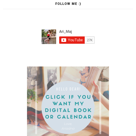
FOLLOW ME :)