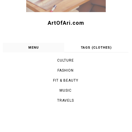
ArtOfAri.com
MENU
TAGS (CLOTHES)
CULTURE
FASHION
FIT & BEAUTY
MUSIC
TRAVELS