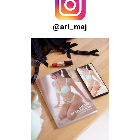
@ari_maj