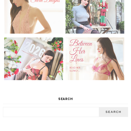
SEARCH