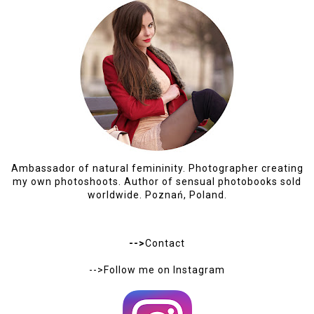
Ambassador of natural femininity. Photographer creating
my own photoshoots. Author of sensual photobooks sold
worldwide. Poznań, Poland.
-->
Contact
-->Follow me on
Instagram