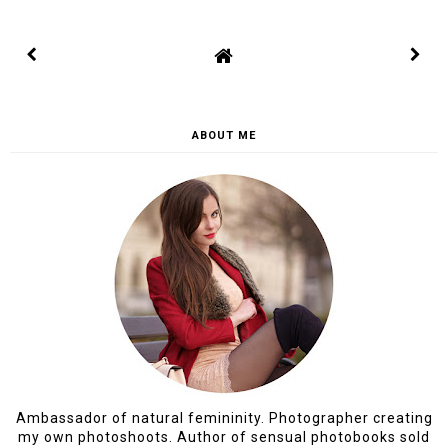
ABOUT ME
Ambassador of natural femininity. Photographer creating
my own photoshoots. Author of sensual photobooks sold