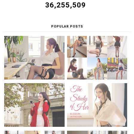
36,255,509
POPULAR POSTS