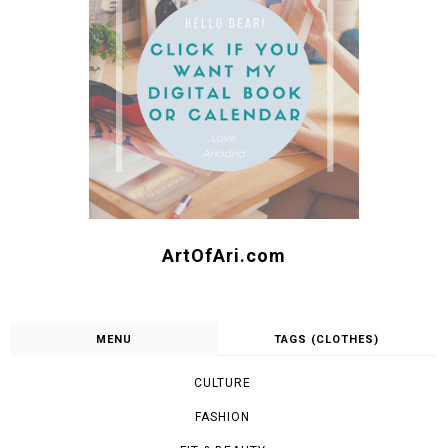
ArtOfAri.com
MENU
TAGS (CLOTHES)
CULTURE
FASHION