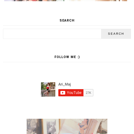
SEARCH
FOLLOW ME :)