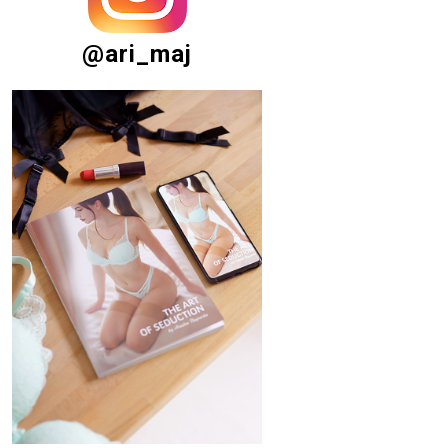
@ari_maj