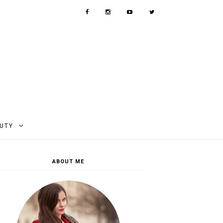
AUTY
ABOUT ME