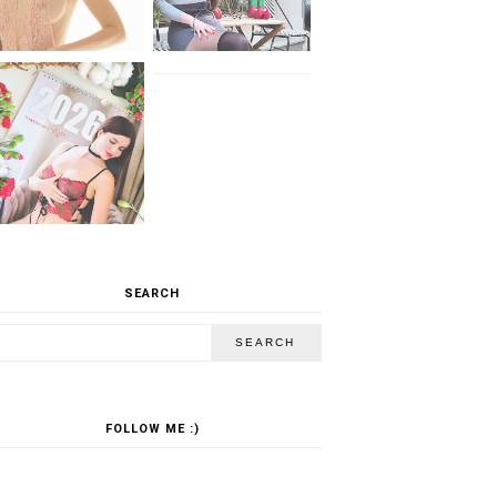
SEARCH
FOLLOW ME :)