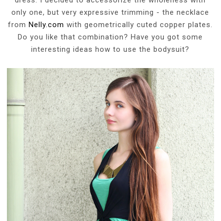
only one, but very expressive trimming - the necklace
from
Nelly.com
with geometrically cuted copper plates.
Do you like that combination? Have you got some
interesting ideas how to use the bodysuit?