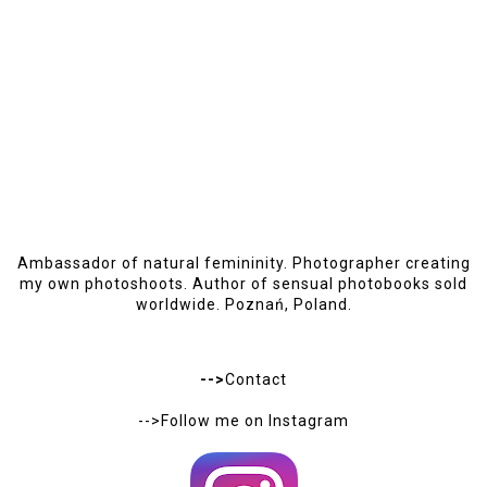
Ambassador of natural femininity. Photographer creating
my own photoshoots. Author of sensual photobooks sold
worldwide. Poznań, Poland.
-->
Contact
-->Follow me on
Instagram