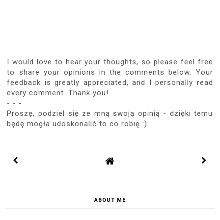
I would love to hear your thoughts, so please feel free
to share your opinions in the comments below. Your
feedback is greatly appreciated, and I personally read
every comment. Thank you!
- - -
Proszę, podziel się ze mną swoją opinią - dzięki temu
będę mogła udoskonalić to co robię :)
ABOUT ME