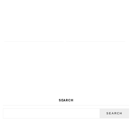
SEARCH