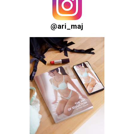
@ari_maj