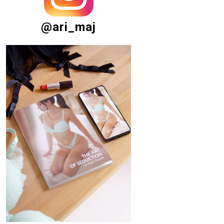
@ari_maj