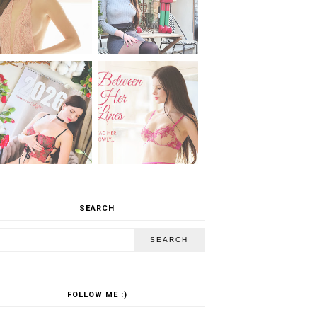
SEARCH
FOLLOW ME :)