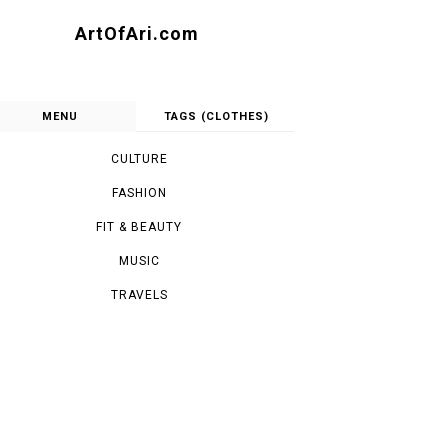
ArtOfAri.com
MENU
TAGS (CLOTHES)
CULTURE
FASHION
FIT & BEAUTY
MUSIC
TRAVELS