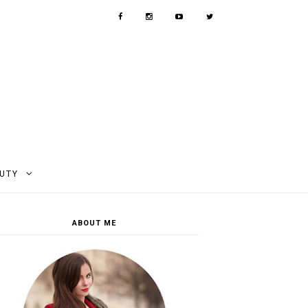
AUTY
ABOUT ME