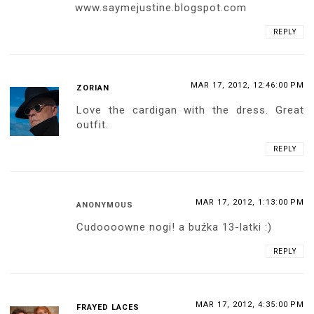
www.saymejustine.blogspot.com
REPLY
MAR 17, 2012, 12:46:00 PM
ZORIAN
Love the cardigan with the dress. Great
outfit.
REPLY
MAR 17, 2012, 1:13:00 PM
ANONYMOUS
Cudoooowne nogi! a buźka 13-latki :)
REPLY
MAR 17, 2012, 4:35:00 PM
FRAYED LACES