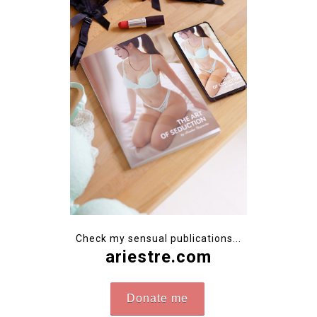
Check my sensual publications...
ariestre.com
Donate me