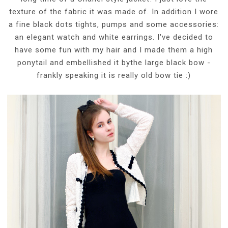
texture of the fabric it was made of. In addition I wore
a fine black dots tights, pumps and some accessories:
an elegant watch and white earrings. I've decided to
have some fun with my hair and I made them a high
ponytail and embellished it bythe large black bow -
frankly speaking it is really old bow tie :)