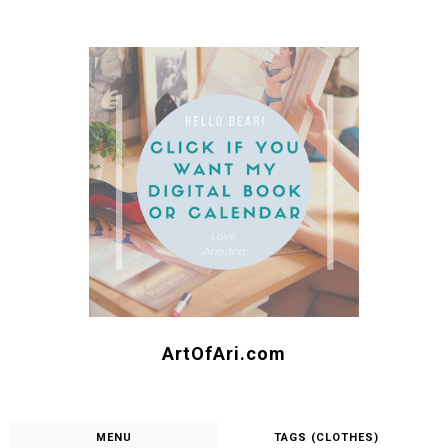
ArtOfAri.com
MENU
TAGS (CLOTHES)