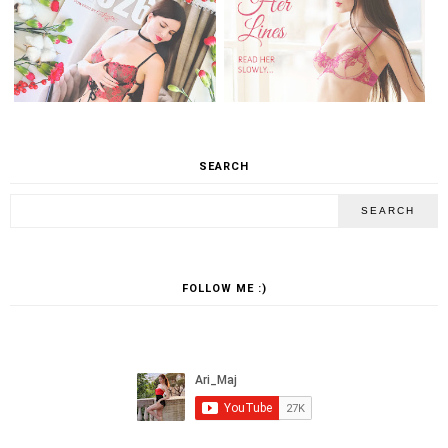
SEARCH
FOLLOW ME :)