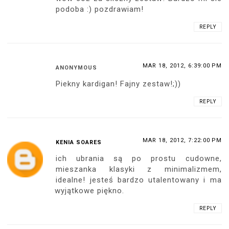
podoba :) pozdrawiam!
REPLY
MAR 18, 2012, 6:39:00 PM
ANONYMOUS
Piekny kardigan! Fajny zestaw!;))
REPLY
MAR 18, 2012, 7:22:00 PM
KENIA SOARES
ich ubrania są po prostu cudowne,
mieszanka klasyki z minimalizmem,
idealne! jesteś bardzo utalentowany i ma
wyjątkowe piękno.
REPLY