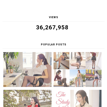
VIEWS
36,267,958
POPULAR POSTS