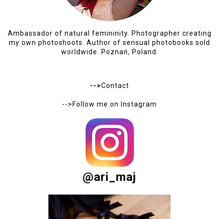
Ambassador of natural femininity. Photographer creating
my own photoshoots. Author of sensual photobooks sold
worldwide. Poznań, Poland.
-->
Contact
-->Follow me on
Instagram
@ari_maj