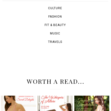
CULTURE
FASHION
FIT & BEAUTY
MUSIC
TRAVELS
WORTH A READ...