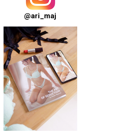
@ari_maj