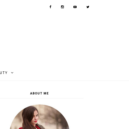
AUTY
ABOUT ME