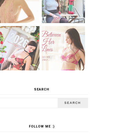
SEARCH
FOLLOW ME :)