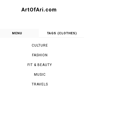
ArtOfAri.com
MENU
TAGS (CLOTHES)
CULTURE
FASHION
FIT & BEAUTY
MUSIC
TRAVELS