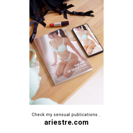
Check my sensual publications...
ariestre.com