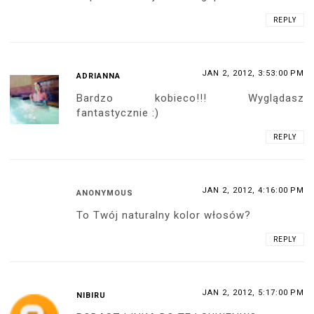
REPLY
JAN 2, 2012, 3:53:00 PM
ADRIANNA
Bardzo kobieco!!! Wyglądasz
fantastycznie :)
REPLY
JAN 2, 2012, 4:16:00 PM
ANONYMOUS
To Twój naturalny kolor włosów?
REPLY
JAN 2, 2012, 5:17:00 PM
NIBIRU