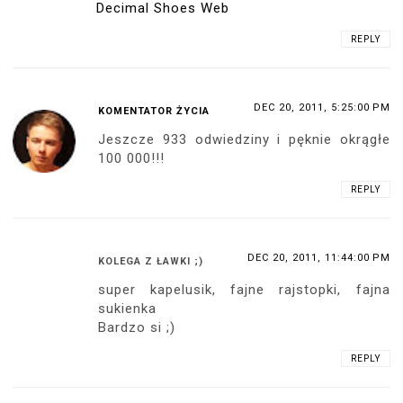
Decimal Shoes Web
REPLY
DEC 20, 2011, 5:25:00 PM
KOMENTATOR ŻYCIA
Jeszcze 933 odwiedziny i pęknie okrągłe
100 000!!!
REPLY
DEC 20, 2011, 11:44:00 PM
KOLEGA Z ŁAWKI ;)
super kapelusik, fajne rajstopki, fajna
sukienka
Bardzo si ;)
REPLY