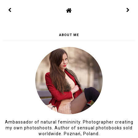
ABOUT ME
Ambassador of natural femininity. Photographer creating
my own photoshoots. Author of sensual photobooks sold
worldwide. Poznań, Poland.