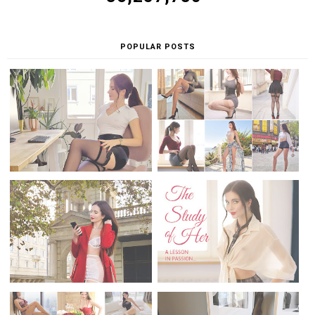
POPULAR POSTS