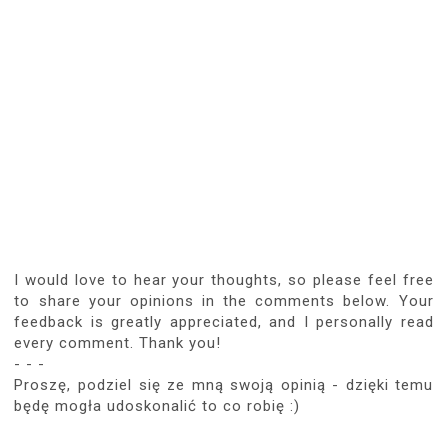
I would love to hear your thoughts, so please feel free
to share your opinions in the comments below. Your
feedback is greatly appreciated, and I personally read
every comment. Thank you!
- - -
Proszę, podziel się ze mną swoją opinią - dzięki temu
będę mogła udoskonalić to co robię :)