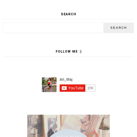
SEARCH
FOLLOW ME :)