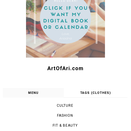
ArtOfAri.com
MENU
TAGS (CLOTHES)
CULTURE
FASHION
FIT & BEAUTY