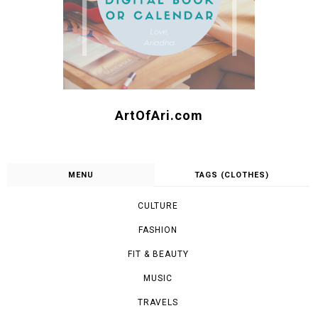
ArtOfAri.com
MENU
TAGS (CLOTHES)
CULTURE
FASHION
FIT & BEAUTY
MUSIC
TRAVELS