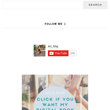
FOLLOW ME :)