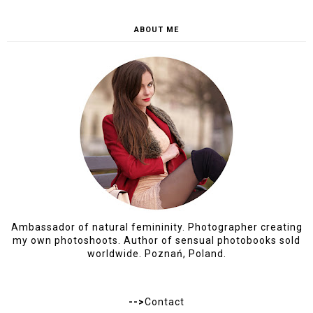
ABOUT ME
Ambassador of natural femininity. Photographer creating
my own photoshoots. Author of sensual photobooks sold
worldwide. Poznań, Poland.
-->
Contact