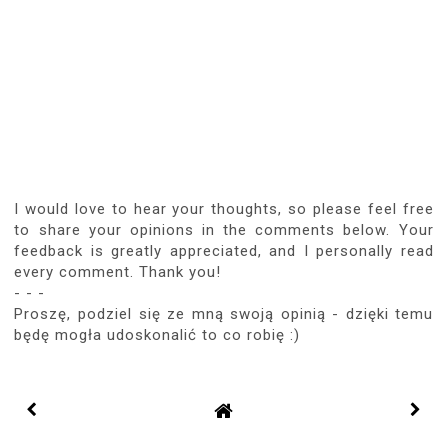
I would love to hear your thoughts, so please feel free
to share your opinions in the comments below. Your
feedback is greatly appreciated, and I personally read
every comment. Thank you!
- - -
Proszę, podziel się ze mną swoją opinią - dzięki temu
będę mogła udoskonalić to co robię :)