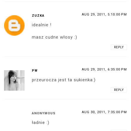
AUG 29, 2011, 5:10:00 PM
ZUZKA
idealnie !
masz cudne włosy :)
REPLY
AUG 29, 2011, 6:35:00 PM
PW
przeurocza jest ta sukienka:)
REPLY
AUG 30, 2011, 7:35:00 PM
ANONYMOUS
ładnie :)