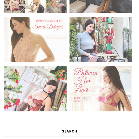
SEARCH