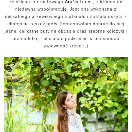
ze sklepu internetowego
Arafeel.com
, z którym od
niedawna współpracuję. Jest ona wykonana z
delikatnego przewiewnego materiału i została uszyta z
dbałością o szczegóły. Postanowiłam dobrać do niej
jasne, delikatne buty na obcasie oraz srebrne kolczyki i
bransoletkę - chciałam podkreślić w ten sposób
zwiewność kreacji ;)