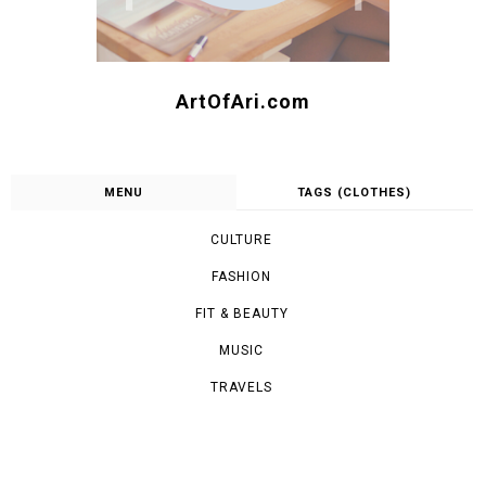
ArtOfAri.com
MENU
TAGS (CLOTHES)
CULTURE
FASHION
FIT & BEAUTY
MUSIC
TRAVELS