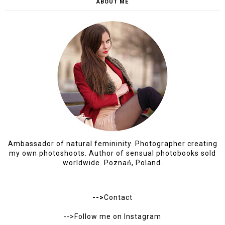
ABOUT ME
Ambassador of natural femininity. Photographer creating
my own photoshoots. Author of sensual photobooks sold
worldwide. Poznań, Poland.
-->
Contact
-->Follow me on
Instagram