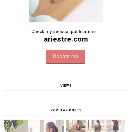
Check my sensual publications...
ariestre.com
Donate me
VIEWS
POPULAR POSTS