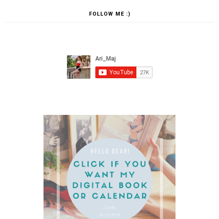
FOLLOW ME :)