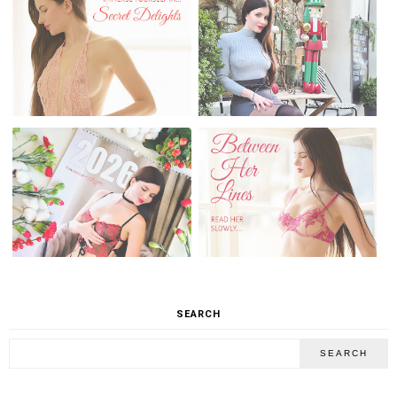
SEARCH