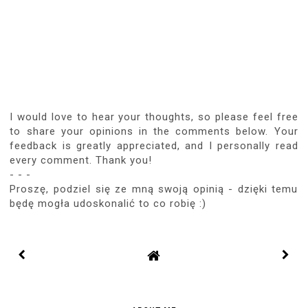
I would love to hear your thoughts, so please feel free
to share your opinions in the comments below. Your
feedback is greatly appreciated, and I personally read
every comment. Thank you!
- - -
Proszę, podziel się ze mną swoją opinią - dzięki temu
będę mogła udoskonalić to co robię :)