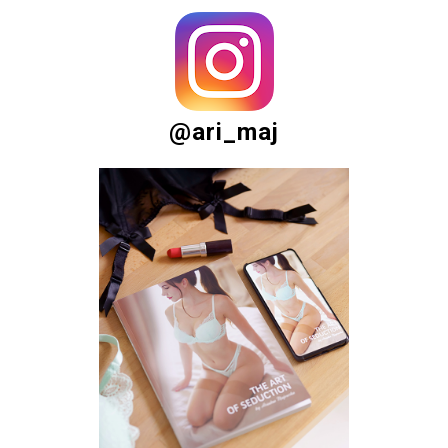
@ari_maj