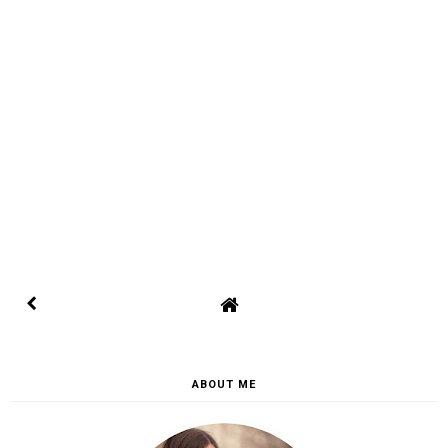
ABOUT ME