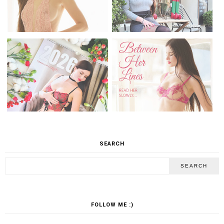
SEARCH
FOLLOW ME :)