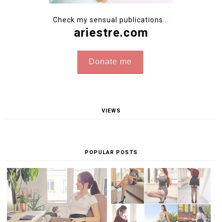
Check my sensual publications...
ariestre.com
Donate me
VIEWS
POPULAR POSTS