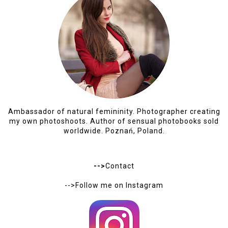
Ambassador of natural femininity. Photographer creating
my own photoshoots. Author of sensual photobooks sold
worldwide. Poznań, Poland.
-->
Contact
-->Follow me on
Instagram