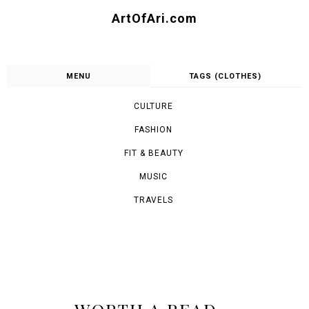
ArtOfAri.com
MENU
TAGS (CLOTHES)
CULTURE
FASHION
FIT & BEAUTY
MUSIC
TRAVELS